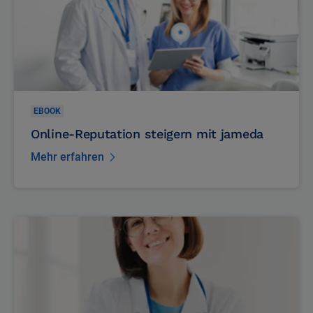
EBOOK
Online-Reputation steigern mit jameda
Mehr erfahren