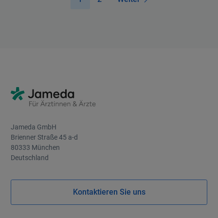
1
2
Weiter
Jameda GmbH
Brienner Straße 45 a-d
80333 München
Deutschland
Kontaktieren Sie uns