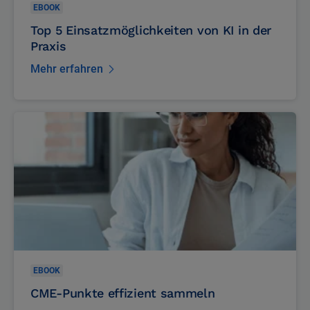
EBOOK
Top 5 Einsatzmöglichkeiten von KI in der
Praxis
Mehr erfahren
EBOOK