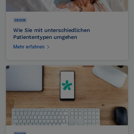
EBOOK
Wie Sie mit unterschiedlichen
Patiententypen umgehen
Mehr erfahren