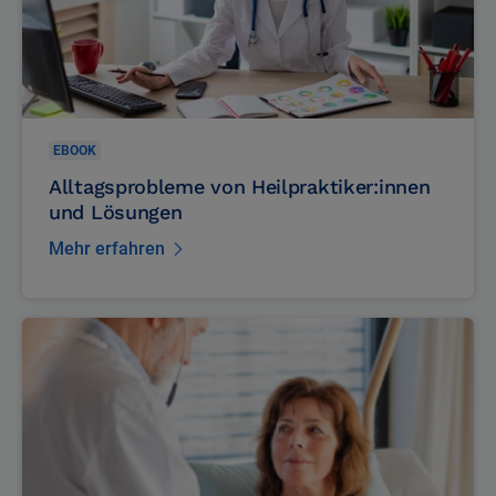
EBOOK
Alltagsprobleme von Heilpraktiker:innen
und Lösungen
Mehr erfahren