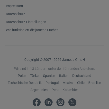
Presse
Impressum
Datenschutz
Datenschutz-Einstellungen
Wie funktioniert die jameda Suche?
Copyright © 2007 - 2026 Jameda GmbH
Wir sind in 13 Ländern unter den führenden Anbietern:
Polen
Türkei
Spanien
Italien
Deutschland
Tschechische Republik
Portugal
Mexiko
Chile
Brasilien
Argentinien
Peru
Kolumbien