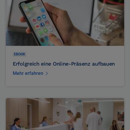
EBOOK
Erfolgreich eine Online-Präsenz aufbauen
Mehr erfahren