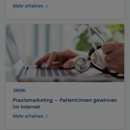
Mehr Online-Sichtbarkeit für Ihre
Arztpraxis
Mehr erfahren
EBOOK
Praxismarketing – Patient:innen gewinnen
im Internet
Mehr erfahren