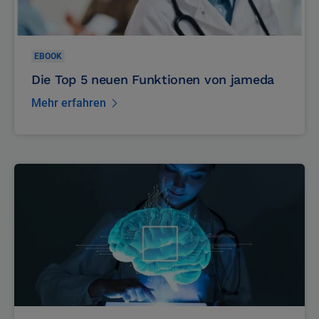
EBOOK
Die Top 5 neuen Funktionen von jameda
Mehr erfahren