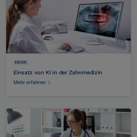
EBOOK
Einsatz von KI in der Zahnmedizin
Mehr erfahren