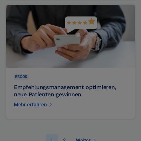
EBOOK
Empfehlungsmanagement optimieren,
neue Patienten gewinnen
Mehr erfahren