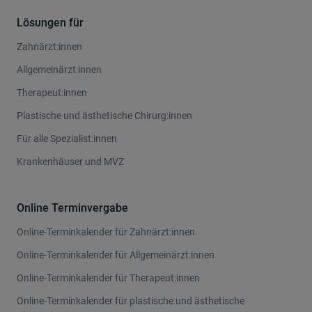
Lösungen für
Zahnärzt:innen
Allgemeinärzt:innen
Therapeut:innen
Plastische und ästhetische Chirurg:innen
Für alle Spezialist:innen
Krankenhäuser und MVZ
Online Terminvergabe
Online-Terminkalender für Zahnärzt:innen
Online-Terminkalender für Allgemeinärzt:innen
Online-Terminkalender für Therapeut:innen