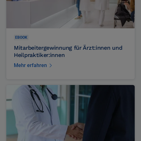
EBOOK
Mitarbeitergewinnung für Ärzt:innen und
Heilpraktiker:innen
Mehr erfahren