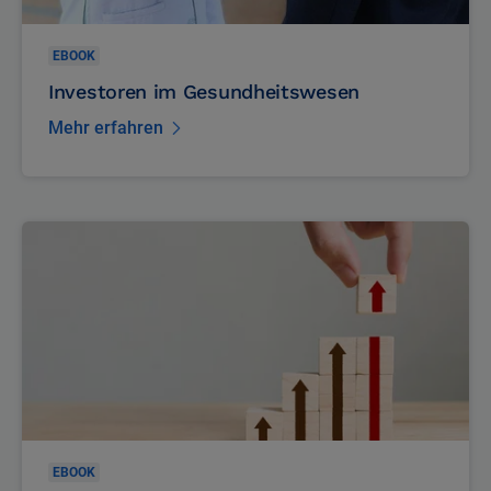
EBOOK
Investoren im Gesundheitswesen
Mehr erfahren