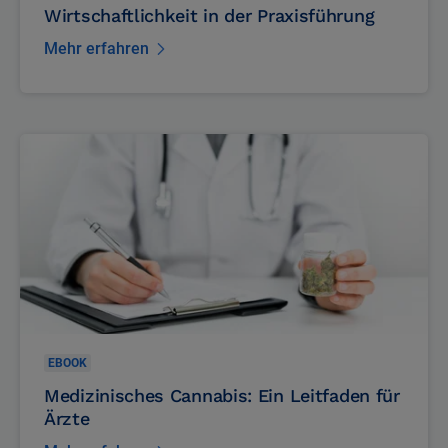
EBOOK
Wirtschaftlichkeit in der Praxisführung
Mehr erfahren
EBOOK
Medizinisches Cannabis: Ein Leitfaden für