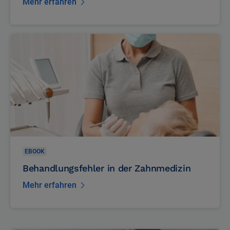
Ärzte
Mehr erfahren
EBOOK
Behandlungsfehler in der Zahnmedizin
Mehr erfahren