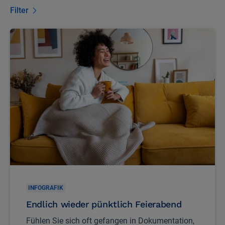
Filter
INFOGRAFIK
Endlich wieder pünktlich Feierabend