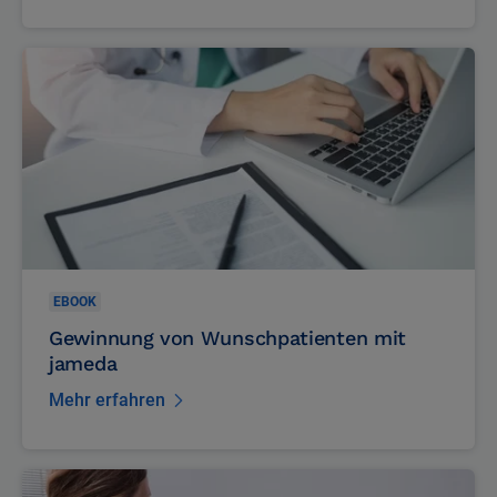
Mehr erfahren
EBOOK
Gewinnung von Wunschpatienten mit
jameda
Mehr erfahren