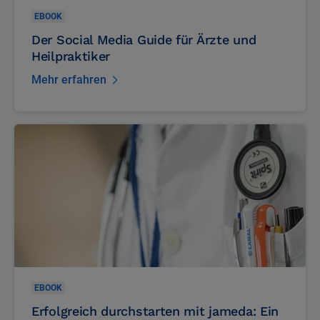
EBOOK
Der Social Media Guide für Ärzte und
Heilpraktiker
Mehr erfahren
EBOOK