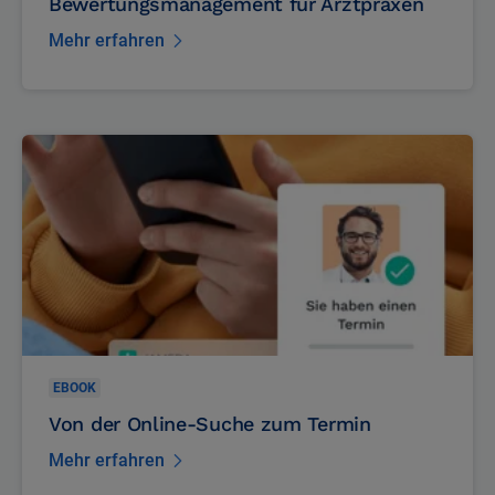
EBOOK
Bewertungsmanagement für Arztpraxen
Mehr erfahren
EBOOK
Von der Online-Suche zum Termin