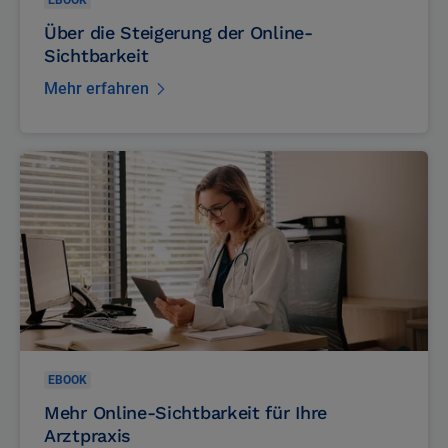
EBOOK
Über die Steigerung der Online-
Sichtbarkeit
Mehr erfahren
EBOOK