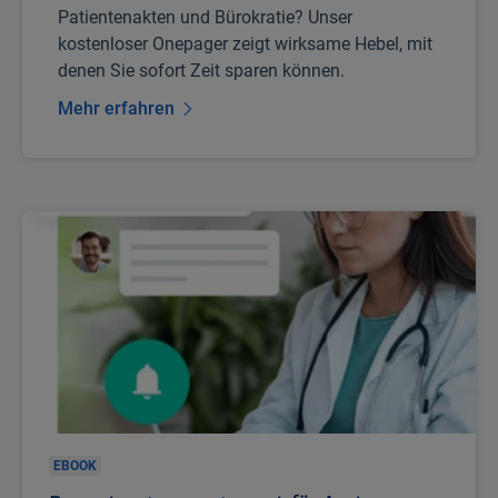
Fühlen Sie sich oft gefangen in Dokumentation,
Patientenakten und Bürokratie? Unser
kostenloser Onepager zeigt wirksame Hebel, mit
denen Sie sofort Zeit sparen können.
Mehr erfahren