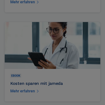
CME-Punkte effizient sammeln
Mehr erfahren
EBOOK
Kosten sparen mit jameda
Mehr erfahren