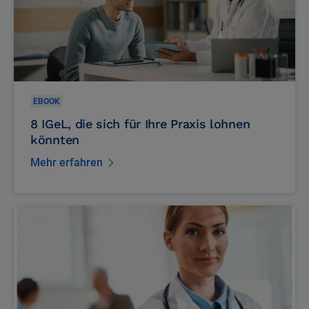
EBOOK
8 IGeL, die sich für Ihre Praxis lohnen
könnten
Mehr erfahren