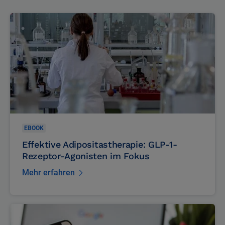
EBOOK
Effektive Adipositastherapie: GLP-1-
Rezeptor-Agonisten im Fokus
Mehr erfahren