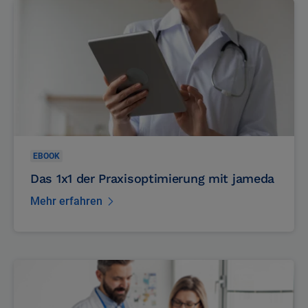
EBOOK
Das 1x1 der Praxisoptimierung mit jameda
Mehr erfahren