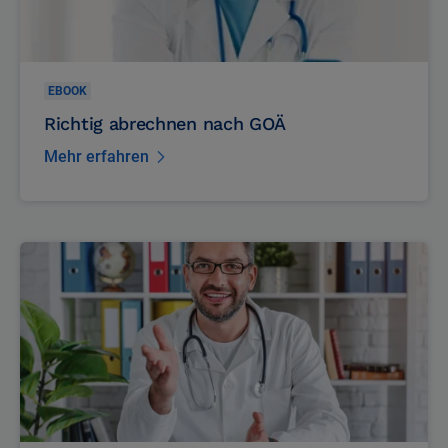
EBOOK
Richtig abrechnen nach GOÄ
Mehr erfahren