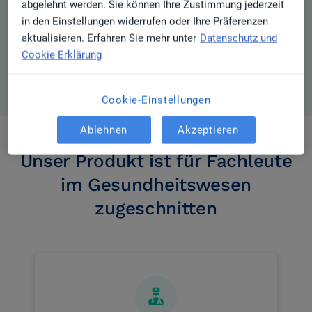
abgelehnt werden. Sie können Ihre Zustimmung jederzeit
in den Einstellungen widerrufen oder Ihre Präferenzen
aktualisieren. Erfahren Sie mehr unter
Datenschutz und
Cookie Erklärung
Cookie-Einstellungen
Ablehnen
Akzeptieren
Unser Produkt ist für Fachleute
im Gesundheitswesen
zugeschnitten