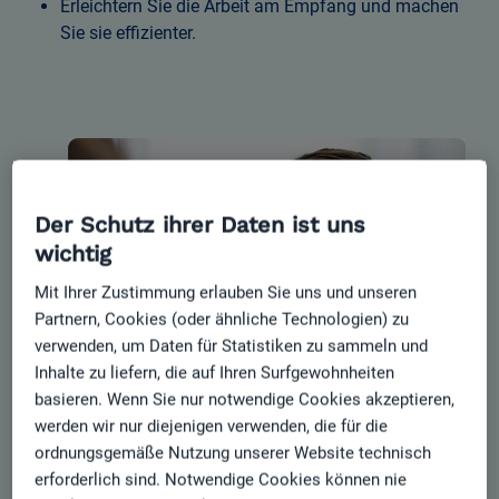
Erleichtern Sie die Arbeit am Empfang und machen
Sie sie effizienter.
Der Schutz ihrer Daten ist uns
wichtig
Mit Ihrer Zustimmung erlauben Sie uns und unseren
Partnern, Cookies (oder ähnliche Technologien) zu
verwenden, um Daten für Statistiken zu sammeln und
Inhalte zu liefern, die auf Ihren Surfgewohnheiten
basieren. Wenn Sie nur notwendige Cookies akzeptieren,
werden wir nur diejenigen verwenden, die für die
ordnungsgemäße Nutzung unserer Website technisch
erforderlich sind. Notwendige Cookies können nie