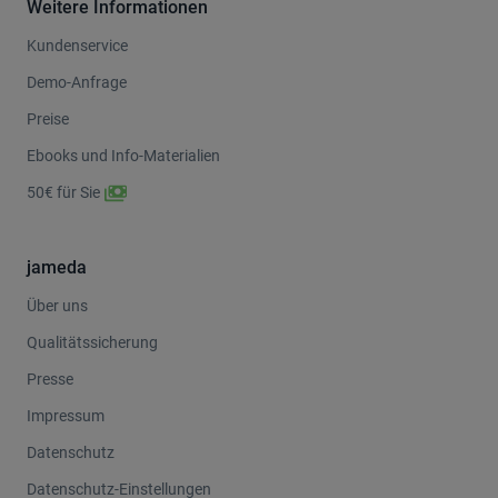
Weitere Informationen
Kundenservice
Demo-Anfrage
Preise
Ebooks und Info-Materialien
50€ für Sie
jameda
Über uns
Qualitätssicherung
Presse
Impressum
Datenschutz
Datenschutz-Einstellungen