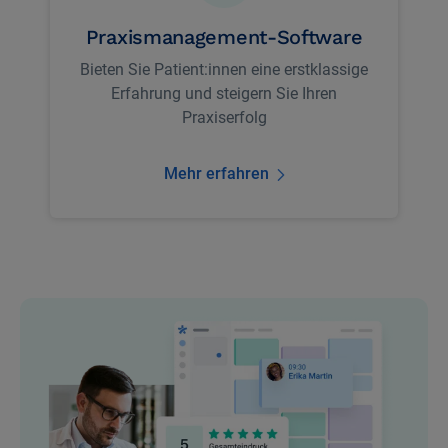
Praxismanagement-Software
Bieten Sie Patient:innen eine erstklassige
Erfahrung und steigern Sie Ihren
Praxiserfolg
Mehr erfahren