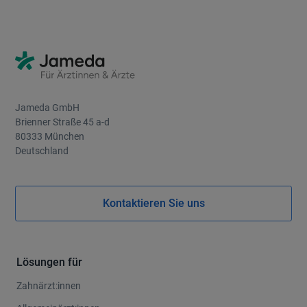
Jameda GmbH
Brienner Straße 45 a-d
80333 München
Deutschland
Kontaktieren Sie uns
Lösungen für
Zahnärzt:innen