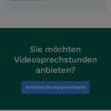
Sie möchten
Videosprechstunden
anbieten?
Kostenlose Beratung vereinbaren