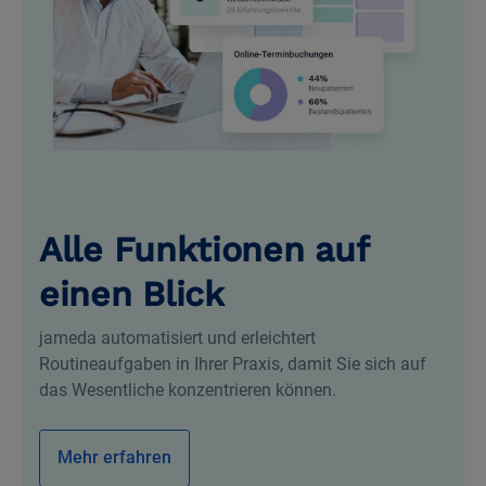
Alle Funktionen auf
einen Blick
jameda automatisiert und erleichtert
Routineaufgaben in Ihrer Praxis, damit Sie sich auf
das Wesentliche konzentrieren können.
Mehr erfahren