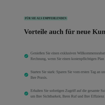
FÜR SIE ALS EMPFEHLENDEN
Vorteile auch für neue Ku
Genießen Sie einen exklusiven Willkommensrabatt 
Rechnung, wenn Sie einen kostenpflichtigen Plan 
Starten Sie stark: Sparen Sie vom ersten Tag an un
Ihre Praxis.
Erhalten Sie sofortigen Zugriff auf die gesamte Su
um Ihre Sichtbarkeit, Ihren Ruf und Ihre Effizienz 