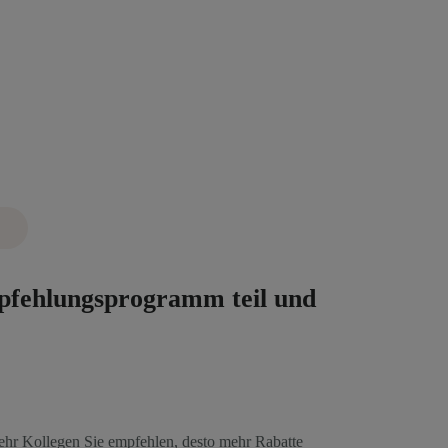
fehlungsprogramm teil und
ehr Kollegen Sie empfehlen, desto mehr Rabatte