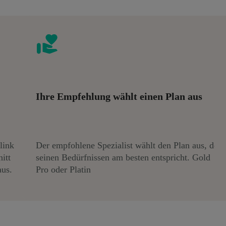
Ihre Empfehlung wählt einen Plan aus
link
Der empfohlene Spezialist wählt den Plan aus, der
itt
seinen Bedürfnissen am besten entspricht. Gold
us.
Pro oder Platin