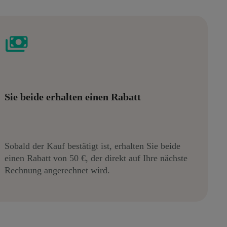
Sie beide erhalten einen Rabatt
Sobald der Kauf bestätigt ist, erhalten Sie beide
einen Rabatt von 50 €, der direkt auf Ihre nächste
Rechnung angerechnet wird.