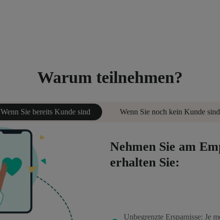
Warum teilnehmen?
Wenn Sie bereits Kunde sind
Wenn Sie noch kein Kunde sind
Nehmen Sie am Emp
erhalten Sie:
Unbegrenzte Ersparnisse: Je m