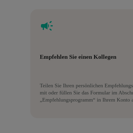
Empfehlen Sie einen Kollegen
Teilen Sie Ihren persönlichen Empfehlungs
mit oder füllen Sie das Formular im Abschn
„Empfehlungsprogramm“ in Ihrem Konto a