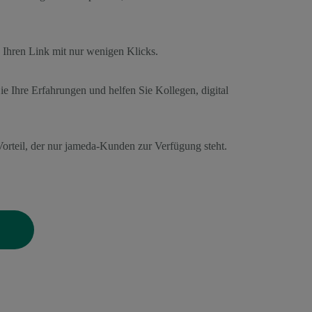
e Ihren Link mit nur wenigen Klicks.
Sie Ihre Erfahrungen und helfen Sie Kollegen, digital
orteil, der nur jameda-Kunden zur Verfügung steht.