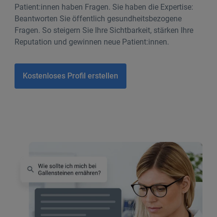
Patient:innen haben Fragen. Sie haben die Expertise:
Beantworten Sie öffentlich gesundheitsbezogene
Fragen. So steigern Sie Ihre Sichtbarkeit, stärken Ihre
Reputation und gewinnen neue Patient:innen.
Kostenloses Profil erstellen