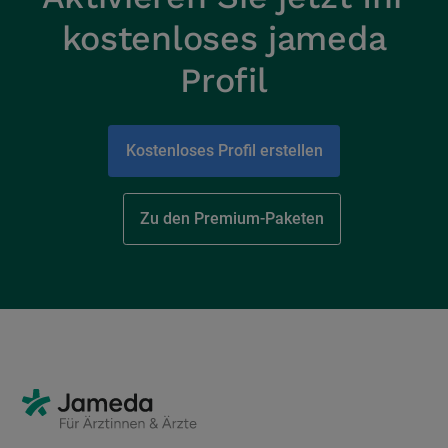
kostenloses jameda
Profil
Kostenloses Profil erstellen
Zu den Premium-Paketen