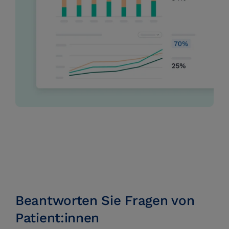
Beantworten Sie Fragen von
Patient:innen