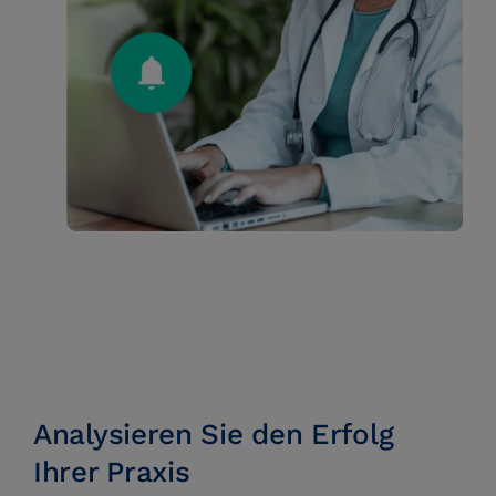
Analysieren Sie den Erfolg
Ihrer Praxis