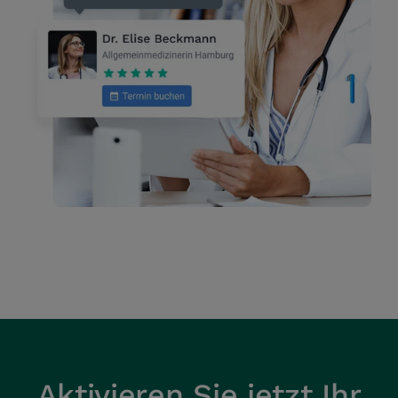
Aktivieren Sie jetzt Ihr