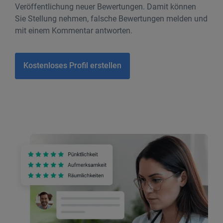
Veröffentlichung neuer Bewertungen. Damit können
Sie Stellung nehmen, falsche Bewertungen melden und
mit einem Kommentar antworten.
Kostenloses Profil erstellen