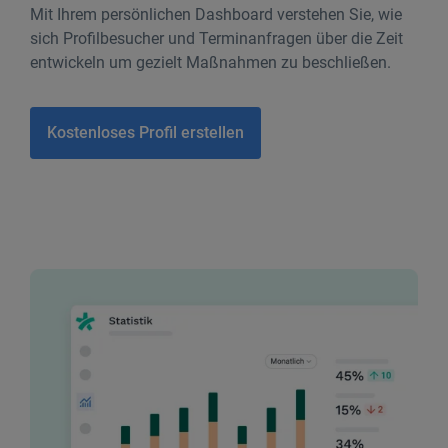
Mit Ihrem persönlichen Dashboard verstehen Sie, wie
sich Profilbesucher und Terminanfragen über die Zeit
entwickeln um gezielt Maßnahmen zu beschließen.
Kostenloses Profil erstellen