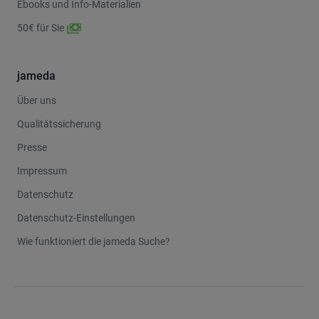
Ebooks und Info-Materialien
50€ für Sie
jameda
Über uns
Qualitätssicherung
Presse
Impressum
Datenschutz
Datenschutz-Einstellungen
Wie funktioniert die jameda Suche?