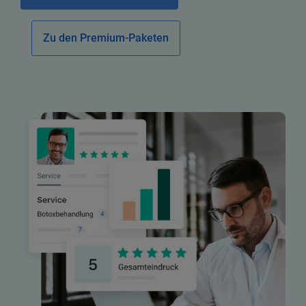
Zu den Premium-Paketen