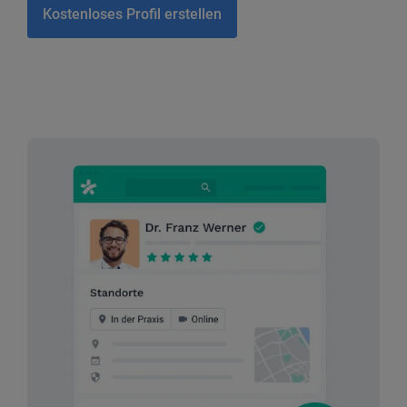
Kostenloses Profil erstellen