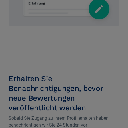
Erhalten Sie
Benachrichtigungen, bevor
neue Bewertungen
veröffentlicht werden
Sobald Sie Zugang zu Ihrem Profil erhalten haben,
benachrichtigen wir Sie 24 Stunden vor