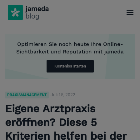
Optimieren Sie noch heute Ihre Online-
Sichtbarkeit und Reputation mit jameda
Kostenlos starten
Juli 15, 2022
PRAXISMANAGEMENT
Eigene Arztpraxis
eröffnen? Diese 5
Kriterien helfen bei der