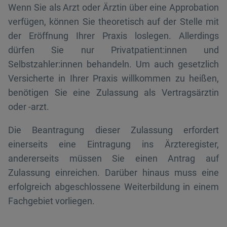
Wenn Sie als Arzt oder Ärztin über eine Approbation
verfügen, können Sie theoretisch auf der Stelle mit
der Eröffnung Ihrer Praxis loslegen. Allerdings
dürfen Sie nur Privatpatient:innen und
Selbstzahler:innen behandeln. Um auch gesetzlich
Versicherte in Ihrer Praxis willkommen zu heißen,
benötigen Sie eine Zulassung als Vertragsärztin
oder -arzt.
Die Beantragung dieser Zulassung erfordert
einerseits eine Eintragung ins Ärzteregister,
andererseits müssen Sie einen Antrag auf
Zulassung einreichen. Darüber hinaus muss eine
erfolgreich abgeschlossene Weiterbildung in einem
Fachgebiet vorliegen.