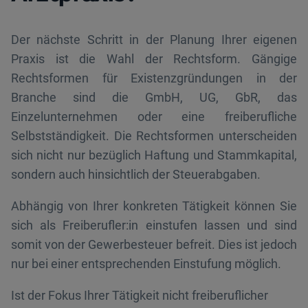
Der nächste Schritt in der Planung Ihrer eigenen
Praxis ist die Wahl der Rechtsform. Gängige
Rechtsformen für Existenzgründungen in der
Branche sind die GmbH, UG, GbR, das
Einzelunternehmen oder eine freiberufliche
Selbstständigkeit. Die Rechtsformen unterscheiden
sich nicht nur bezüglich Haftung und Stammkapital,
sondern auch hinsichtlich der Steuerabgaben.
Abhängig von Ihrer konkreten Tätigkeit können Sie
sich als Freiberufler:in einstufen lassen und sind
somit von der Gewerbesteuer befreit. Dies ist jedoch
nur bei einer entsprechenden Einstufung möglich.
Ist der Fokus Ihrer Tätigkeit nicht freiberuflicher