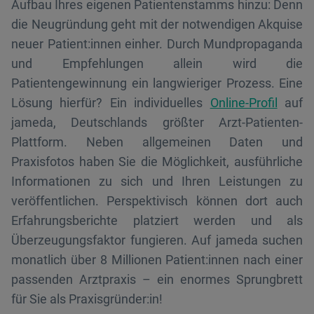
Aufbau Ihres eigenen Patientenstamms hinzu: Denn
die Neugründung geht mit der notwendigen Akquise
neuer Patient:innen einher. Durch Mundpropaganda
und Empfehlungen allein wird die
Patientengewinnung ein langwieriger Prozess. Eine
Lösung hierfür? Ein individuelles
Online-Profil
auf
jameda, Deutschlands größter Arzt-Patienten-
Plattform. Neben allgemeinen Daten und
Praxisfotos haben Sie die Möglichkeit, ausführliche
Informationen zu sich und Ihren Leistungen zu
veröffentlichen. Perspektivisch können dort auch
Erfahrungsberichte platziert werden und als
Überzeugungsfaktor fungieren. Auf jameda suchen
monatlich über 8 Millionen Patient:innen nach einer
passenden Arztpraxis – ein enormes Sprungbrett
für Sie als Praxisgründer:in!