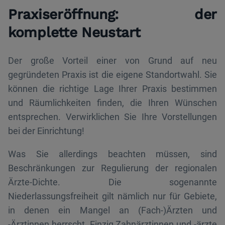
Praxiseröffnung: der
komplette Neustart
Der große Vorteil einer von Grund auf neu
gegründeten Praxis ist die eigene Standortwahl. Sie
können die richtige Lage Ihrer Praxis bestimmen
und Räumlichkeiten finden, die Ihren Wünschen
entsprechen. Verwirklichen Sie Ihre Vorstellungen
bei der Einrichtung!
Was Sie allerdings beachten müssen, sind
Beschränkungen zur Regulierung der regionalen
Ärzte-Dichte. Die sogenannte
Niederlassungsfreiheit gilt nämlich nur für Gebiete,
in denen ein Mangel an (Fach-)Ärzten und
-Ärztinnen herrscht. Einzig Zahnärztinnen und -ärzte