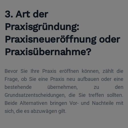
3. Art der
Praxisgründung:
Praxisneueröffnung oder
Praxisübernahme?
Bevor Sie Ihre Praxis eröffnen können, zählt die
Frage, ob Sie eine Praxis neu aufbauen oder eine
bestehende übernehmen, zu den
Grundsatzentscheidungen, die Sie treffen sollten.
Beide Alternativen bringen Vor- und Nachteile mit
sich, die es abzuwägen gilt.