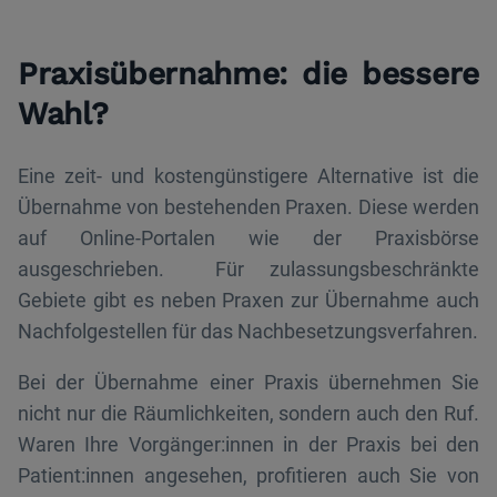
Praxisübernahme: die bessere
Wahl?
Eine zeit- und kostengünstigere Alternative ist die
Übernahme von bestehenden Praxen. Diese werden
auf Online-Portalen wie der Praxisbörse
ausgeschrieben. Für zulassungsbeschränkte
Gebiete gibt es neben Praxen zur Übernahme auch
Nachfolgestellen für das Nachbesetzungsverfahren.
Bei der Übernahme einer Praxis übernehmen Sie
nicht nur die Räumlichkeiten, sondern auch den Ruf.
Waren Ihre Vorgänger:innen in der Praxis bei den
Patient:innen angesehen, profitieren auch Sie von