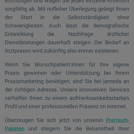
entmutigen und wägen Sie jedes einzelne Kriterium
sorgfältig ab. Mit reiflicher Überlegung gelingt Ihnen
der Start in die Selbstständigkeit ohne
Schwierigkeiten. Auch lässt die demografische
Entwicklung die Nachfrage ärztlicher
Dienstleistungen dauerhaft steigen. Der Bedarf an
Arztpraxen wird zukünftig also immer existieren.
Wenn Sie Wunschpatient:innen für Ihre eigene
Praxis gewinnen oder Unterstützung bei Ihrem
Praxismarketing benötigen, sind Sie bei jameda an
der richtigen Adresse. Unsere innovativen Services
verhelfen Ihnen zu einem aufmerksamkeitsstarken
Profil und einer professionellen Präsenz im Internet.
Überzeugen Sie sich jetzt von unseren
Premium-
Paketen
und steigern Sie die Bekanntheit Ihrer