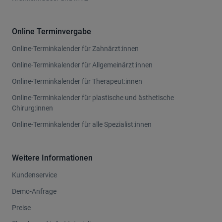
Online Terminvergabe
Online-Terminkalender für Zahnärzt:innen
Online-Terminkalender für Allgemeinärzt:innen
Online-Terminkalender für Therapeut:innen
Online-Terminkalender für plastische und ästhetische
Chirurg:innen
Online-Terminkalender für alle Spezialist:innen
Weitere Informationen
Kundenservice
Demo-Anfrage
Preise