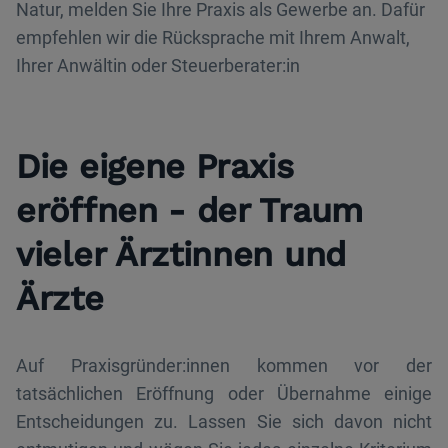
Natur, melden Sie Ihre Praxis als Gewerbe an. Dafür
empfehlen wir die Rücksprache mit Ihrem Anwalt,
Ihrer Anwältin oder Steuerberater:in
Die eigene Praxis
eröffnen - der Traum
vieler Ärztinnen und
Ärzte
Auf Praxisgründer:innen kommen vor der
tatsächlichen Eröffnung oder Übernahme einige
Entscheidungen zu. Lassen Sie sich davon nicht