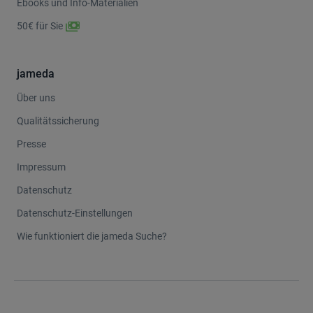
Ebooks und Info-Materialien
50€ für Sie
jameda
Über uns
Qualitätssicherung
Presse
Impressum
Datenschutz
Datenschutz-Einstellungen
Wie funktioniert die jameda Suche?