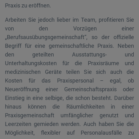
Praxis zu eröffnen.
Arbeiten Sie jedoch lieber im Team, profitieren Sie
von den Vorzügen einer
„Berufsausübungsgemeinschaft“, so der offizielle
Begriff für eine gemeinschaftliche Praxis. Neben
den geteilten Ausstattungs- und
Unterhaltungskosten für die Praxisräume und
medizinischen Geräte teilen Sie sich auch die
Kosten für das Praxispersonal – egal, ob
Neueröffnung einer Gemeinschaftspraxis oder
Einstieg in eine selbige, die schon besteht. Darüber
hinaus können die Räumlichkeiten in einer
Praxisgemeinschaft umfänglicher genutzt und
Leerzeiten gemieden werden. Auch haben Sie die
Möglichkeit, flexibler auf Personalausfälle zu