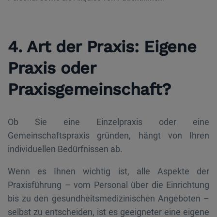
4. Art der Praxis: Eigene
Praxis oder
Praxisgemeinschaft?
Ob Sie eine Einzelpraxis oder eine
Gemeinschaftspraxis gründen, hängt von Ihren
individuellen Bedürfnissen ab.
Wenn es Ihnen wichtig ist, alle Aspekte der
Praxisführung – vom Personal über die Einrichtung
bis zu den gesundheitsmedizinischen Angeboten –
selbst zu entscheiden, ist es geeigneter eine eigene