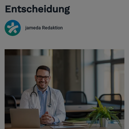
Entscheidung
jameda Redaktion