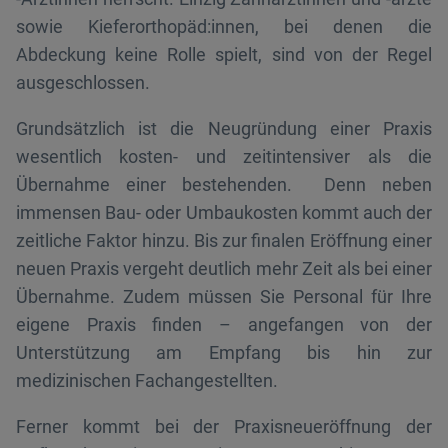
sowie Kieferorthopäd:innen, bei denen die
Abdeckung keine Rolle spielt, sind von der Regel
ausgeschlossen.
Grundsätzlich ist die Neugründung einer Praxis
wesentlich kosten- und zeitintensiver als die
Übernahme einer bestehenden. Denn neben
immensen Bau- oder Umbaukosten kommt auch der
zeitliche Faktor hinzu. Bis zur finalen Eröffnung einer
neuen Praxis vergeht deutlich mehr Zeit als bei einer
Übernahme. Zudem müssen Sie Personal für Ihre
eigene Praxis finden – angefangen von der
Unterstützung am Empfang bis hin zur
medizinischen Fachangestellten.
Ferner kommt bei der Praxisneueröffnung der