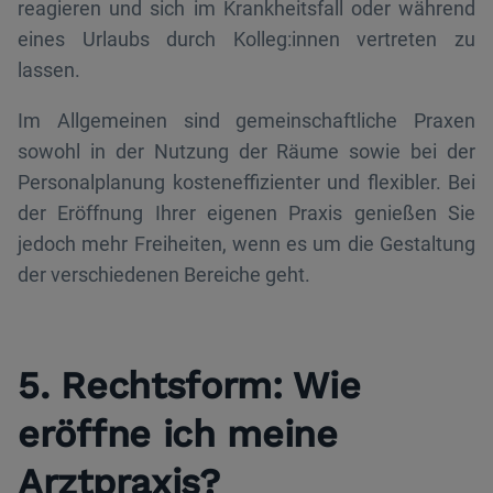
reagieren und sich im Krankheitsfall oder während
eines Urlaubs durch Kolleg:innen vertreten zu
lassen.
Im Allgemeinen sind gemeinschaftliche Praxen
sowohl in der Nutzung der Räume sowie bei der
Personalplanung kosteneffizienter und flexibler. Bei
der Eröffnung Ihrer eigenen Praxis genießen Sie
jedoch mehr Freiheiten, wenn es um die Gestaltung
der verschiedenen Bereiche geht.
5. Rechtsform: Wie
eröffne ich meine
Arztpraxis?