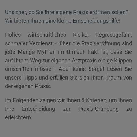
Unsicher, ob Sie Ihre eigene Praxis eröffnen sollen?
Wir bieten Ihnen eine kleine Entscheidungshilfe!
Hohes wirtschaftliches Risiko, Regressgefahr,
schmaler Verdienst – über die Praxiseröffnung sind
jede Menge Mythen im Umlauf. Fakt ist, dass Sie
auf Ihrem Weg zur eigenen Arztpraxis einige Klippen
umschiffen müssen. Aber keine Sorge! Lesen Sie
unsere Tipps und erfüllen Sie sich Ihren Traum von
der eigenen Praxis.
Im Folgenden zeigen wir Ihnen 5 Kriterien, um Ihnen
Ihre Entscheidung zur Praxis-Gründung zu
erleichtern.