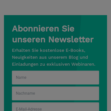
Abonnieren Sie
unseren Newsletter
Erhalten Sie kostenlose E-Books,
Neuigkeiten aus unserem Blog und
Einladungen zu exklusiven Webinaren.