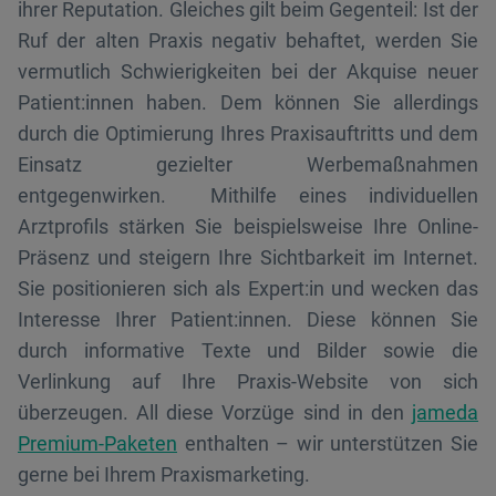
ihrer Reputation. Gleiches gilt beim Gegenteil: Ist der
Ruf der alten Praxis negativ behaftet, werden Sie
vermutlich Schwierigkeiten bei der Akquise neuer
Patient:innen haben. Dem können Sie allerdings
durch die Optimierung Ihres Praxisauftritts und dem
Einsatz gezielter Werbemaßnahmen
entgegenwirken. Mithilfe eines individuellen
Arztprofils stärken Sie beispielsweise Ihre Online-
Präsenz und steigern Ihre Sichtbarkeit im Internet.
Sie positionieren sich als Expert:in und wecken das
Interesse Ihrer Patient:innen. Diese können Sie
durch informative Texte und Bilder sowie die
Verlinkung auf Ihre Praxis-Website von sich
überzeugen. All diese Vorzüge sind in den
jameda
Premium-Paketen
enthalten – wir unterstützen Sie
gerne bei Ihrem Praxismarketing.