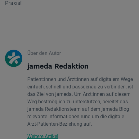
Praxis!
Über den Autor
jameda Redaktion
Patient:innen und Ärzt:innen auf digitalem Wege
einfach, schnell und passgenau zu verbinden, ist
das Ziel von jameda. Um Ärzt:innen auf diesem
Weg bestmöglich zu unterstützen, bereitet das
jameda Redaktionsteam auf dem jameda Blog
relevante Informationen rund um die digitale
Arzt-Patienten-Beziehung auf.
Weitere Artikel