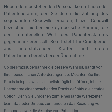
Neben dem bestehenden Personal kommt auch der
Patientenstamm, den Sie durch die Zahlung des
sogenannten Goodwills erhalten, hinzu. Goodwill
bezeichnet hierbei eine symbolische Summe, die
den immateriellen Wert des Patientenstamms
gegenfinanzieren soll. Somit steht Ihr Grundgerüst
aus unterstützenden Kräften und ersten
Patient:innen bereits bei der Übernahme.
Ob die Praxisübernahme die bessere Wahl ist, hängt von
Ihren persönlichen Anforderungen ab. Möchten Sie Ihre
Praxis beispielsweise schnellstmöglich eröffnen, ist die
Übernahme einer bestehenden Praxis definitiv die richtige
Option. Denn Sie umgehen zum einen lange Wartezeiten
beim Bau oder Umbau, zum anderen das Recruiting von
Personal sowie die Akquise von Patient:innen.