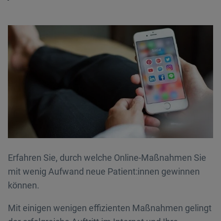
Erfahren Sie, durch welche Online-Maßnahmen Sie
mit wenig Aufwand neue
Patient:innen
gewinnen
können.
Mit einigen wenigen effizienten Maßnahmen gelingt