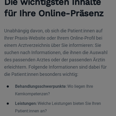
Die wichtigsten Inhalte
für Ihre Online-Präsenz
Unabhängig davon, ob sich die Patient:innen auf
Ihrer Praxis-Website oder Ihrem Online-Profil bei
einem Arztverzeichnis über Sie informieren: Sie
suchen nach Informationen, die ihnen die Auswahl
des passenden Arztes oder der passenden Ärztin
erleichtern. Folgende Informationen sind dabei für
die Patient:innen besonders wichtig:
Behandlungsschwerpunkte
: Wo liegen Ihre
Kernkompetenzen?
Leistungen:
Welche Leistungen bieten Sie Ihren
Patient:innen an?