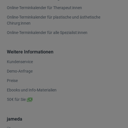
Online-Terminkalender für Therapeut:innen
Online-Terminkalender für plastische und ästhetische
Chirurg:innen
Online-Terminkalender für alle Spezialist:innen
Weitere Informationen
Kundenservice
Demo-Anfrage
Preise
Ebooks und Info-Materialien
50€ für Sie
jameda