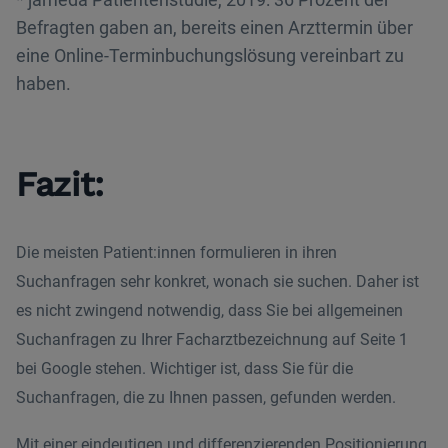
Befragten gaben an, bereits einen Arzttermin über
eine Online-Terminbuchungslösung vereinbart zu
haben.
Fazit:
Die meisten Patient:innen formulieren in ihren
Suchanfragen sehr konkret, wonach sie suchen. Daher ist
es nicht zwingend notwendig, dass Sie bei allgemeinen
Suchanfragen zu Ihrer Facharztbezeichnung auf Seite 1
bei Google stehen. Wichtiger ist, dass Sie für die
Suchanfragen, die zu Ihnen passen, gefunden werden.
Mit einer eindeutigen und differenzierenden Positionierung