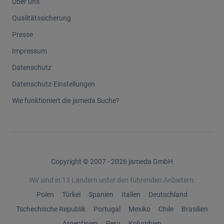
Über uns
Qualitätssicherung
Presse
Impressum
Datenschutz
Datenschutz-Einstellungen
Wie funktioniert die jameda Suche?
Copyright © 2007 - 2026 jameda GmbH
Wir sind in 13 Ländern unter den führenden Anbietern:
Polen
Türkei
Spanien
Italien
Deutschland
Tschechische Republik
Portugal
Mexiko
Chile
Brasilien
Argentinien
Peru
Kolumbien