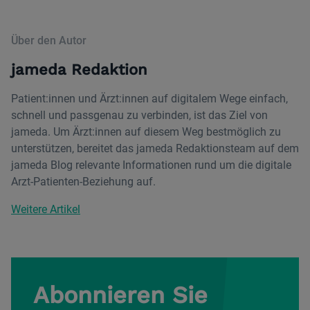
Über den Autor
jameda Redaktion
Patient:innen und Ärzt:innen auf digitalem Wege einfach,
schnell und passgenau zu verbinden, ist das Ziel von
jameda. Um Ärzt:innen auf diesem Weg bestmöglich zu
unterstützen, bereitet das jameda Redaktionsteam auf dem
jameda Blog relevante Informationen rund um die digitale
Arzt-Patienten-Beziehung auf.
Weitere Artikel
Abonnieren Sie