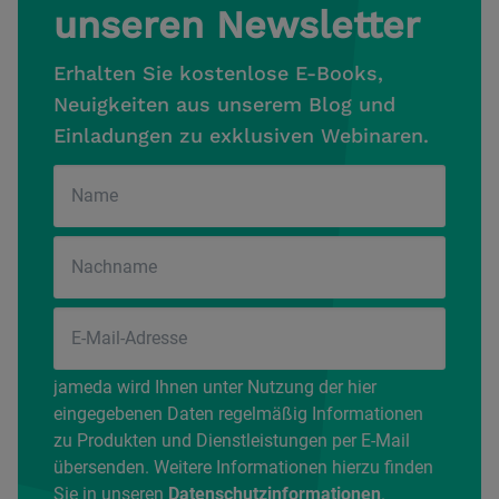
unseren Newsletter
Erhalten Sie kostenlose E-Books,
Neuigkeiten aus unserem Blog und
Einladungen zu exklusiven Webinaren.
jameda wird Ihnen unter Nutzung der hier
eingegebenen Daten regelmäßig Informationen
zu Produkten und Dienstleistungen per E-Mail
übersenden. Weitere Informationen hierzu finden
Sie in unseren
Datenschutzinformationen
.