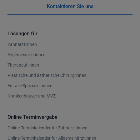
Kontaktieren Sie uns
Lösungen für
Zahnärzt:innen
Allgemeinärzt:innen
Therapeut:innen
Plastische und ästhetische Chirurg:innen
Für alle Spezialist:innen
Krankenhäuser und MVZ
Online Terminvergabe
Online-Terminkalender für Zahnärzt:innen
Online-Terminkalender für Allgemeinärzt:innen