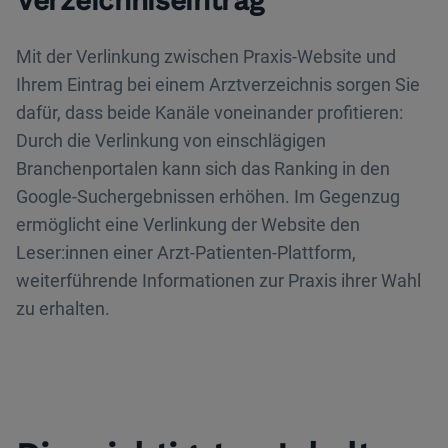
Verzeichniseintrag
Mit der Verlinkung zwischen Praxis-Website und
Ihrem Eintrag bei einem Arztverzeichnis sorgen Sie
dafür, dass beide Kanäle voneinander profitieren:
Durch die Verlinkung von einschlägigen
Branchenportalen kann sich das Ranking in den
Google-Suchergebnissen erhöhen. Im Gegenzug
ermöglicht eine Verlinkung der Website den
Leser:innen einer Arzt-Patienten-Plattform,
weiterführende Informationen zur Praxis ihrer Wahl
zu erhalten.