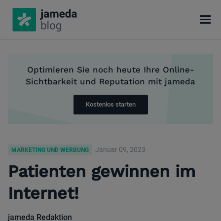
Optimieren Sie noch heute Ihre Online-
Sichtbarkeit und Reputation mit jameda
Kostenlos starten
Januar 09, 2023
MARKETING UND WERBUNG
Patienten gewinnen im
Internet!
jameda Redaktion