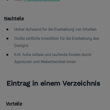
Nachteile
Hoher Aufwand für die Erarbeitung von Inhalten
Große zeitliche Investition für die Erarbeitung des
Designs
Evtl. hohe initiale und laufende Kosten durch
Agenturen und Webentwickler:innen
Eintrag in einem Verzeichnis
Vorteile