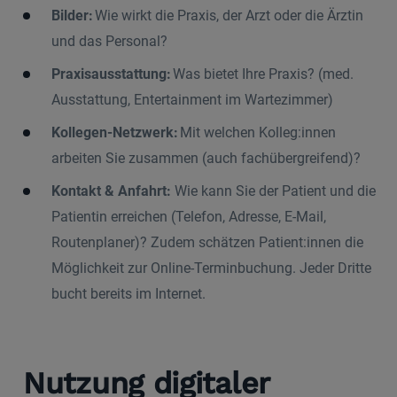
Bilder:
Wie wirkt die Praxis, der Arzt oder die Ärztin
und das Personal?
Praxisausstattung:
Was bietet Ihre Praxis? (med.
Ausstattung, Entertainment im Wartezimmer)
Kollegen-Netzwerk:
Mit welchen Kolleg:innen
arbeiten Sie zusammen (auch fachübergreifend)?
Kontakt & Anfahrt:
Wie kann Sie der Patient und die
Patientin erreichen (Telefon, Adresse, E-Mail,
Routenplaner)? Zudem schätzen Patient:innen die
Möglichkeit zur Online-Terminbuchung. Jeder Dritte
bucht bereits im Internet.
Nutzung
digitaler