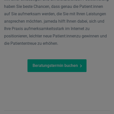
haben Sie beste Chancen, dass genau die Patient:innen
auf Sie aufmerksam werden, die Sie mit Ihren Leistungen
ansprechen möchten. jameda hilft Ihnen dabei, sich und
Ihre Praxis aufmerksamkeitsstark im Internet zu
positionieren, leichter neue Patient:innenzu gewinnen und
die Patiententreue zu erhöhen.
Beratungstermin buchen