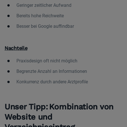
Geringer zeitlicher Aufwand
Bereits hohe Reichweite
Besser bei Google auffindbar
Nachteile
Praxisdesign oft nicht möglich
Begrenzte Anzahl an Informationen
Konkurrenz durch andere Arztprofile
Unser
Tipp: Kombination von
Website und