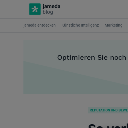
jameda entdecken
Künstliche Intelligenz
Marketing
Optimieren Sie noch
REPUTATION UND BEW