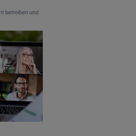
nt betreiben und