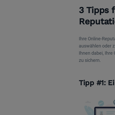
3 Tipps 
Reputat
Ihre Online-Reputa
auswählen oder z
Ihnen dabei, Ihre
zu sichern.
Tipp #1: 