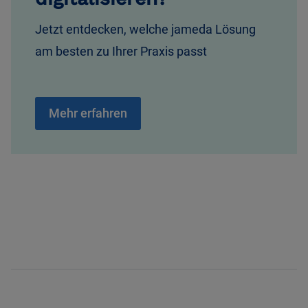
Jetzt entdecken, welche jameda Lösung
am besten zu Ihrer Praxis passt
Mehr erfahren