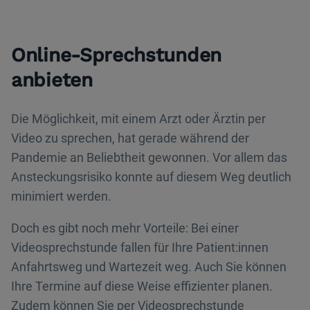
Online-Sprechstunden
anbieten
Die Möglichkeit, mit einem Arzt oder Ärztin per
Video zu sprechen, hat gerade während der
Pandemie an Beliebtheit gewonnen. Vor allem das
Ansteckungsrisiko konnte auf diesem Weg deutlich
minimiert werden.
Doch es gibt noch mehr Vorteile: Bei einer
Videosprechstunde fallen für Ihre Patient:innen
Anfahrtsweg und Wartezeit weg. Auch Sie können
Ihre Termine auf diese Weise effizienter planen.
Zudem können Sie per Videosprechstunde