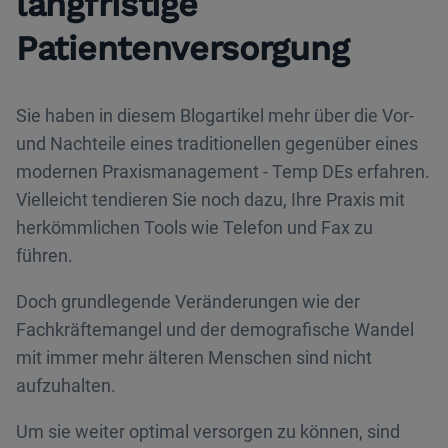
langfristige
Patientenversorgung
Sie haben in diesem Blogartikel mehr über die Vor-
und Nachteile eines traditionellen gegenüber eines
modernen Praxismanagement - Temp DEs erfahren.
Vielleicht tendieren Sie noch dazu, Ihre Praxis mit
herkömmlichen Tools wie Telefon und Fax zu
führen.
Doch grundlegende Veränderungen wie der
Fachkräftemangel und der demografische Wandel
mit immer mehr älteren Menschen sind nicht
aufzuhalten.
Um sie weiter optimal versorgen zu können, sind