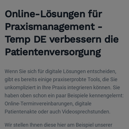
Online-Lösungen für
Praxismanagement -
Temp DE verbessern die
Patientenversorgung
Wenn Sie sich für digitale Lösungen entscheiden,
gibt es bereits einige praxiserprobte Tools, die Sie
unkompliziert in Ihre Praxis integrieren können. Sie
haben oben schon ein paar Beispiele kennengelernt:
Online-Terminvereinbarungen, digitale
Patientenakte oder auch Videosprechstunden.
Wir stellen Ihnen diese hier am Beispiel unserer