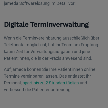
jameda Softwarelösung im Detail vor:
Digitale Terminverwaltung
Wenn die Terminvereinbarung ausschließlich über
Telefonate möglich ist, hat Ihr Team am Empfang
kaum Zeit für Verwaltungsaufgaben und jene
Patient:innen, die in der Praxis anwesend sind.
Auf jameda können Sie Ihre Patient:innen online
Termine vereinbaren lassen. Das entlastet Ihr
Personal,
spart bis zu 2 Stunden täglich
und
verbessert die Patientenbetreuung.