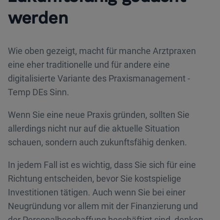
werden
Wie oben gezeigt, macht für manche Arztpraxen
eine eher traditionelle und für andere eine
digitalisierte Variante des Praxismanagement -
Temp DEs Sinn.
Wenn Sie eine neue Praxis gründen, sollten Sie
allerdings nicht nur auf die aktuelle Situation
schauen, sondern auch zukunftsfähig denken.
In jedem Fall ist es wichtig, dass Sie sich für eine
Richtung entscheiden, bevor Sie kostspielige
Investitionen tätigen. Auch wenn Sie bei einer
Neugründung vor allem mit der Finanzierung und
der Personalbeschaffung beschäftigt sind, denken