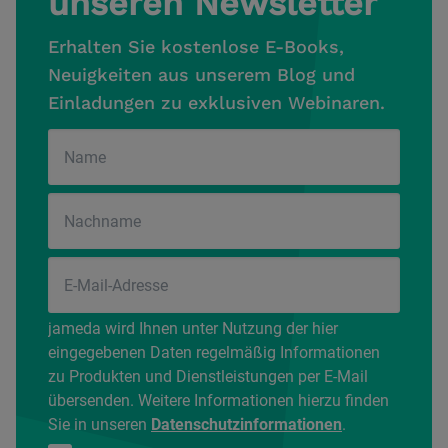
unseren Newsletter
Erhalten Sie kostenlose E-Books,
Neuigkeiten aus unserem Blog und
Einladungen zu exklusiven Webinaren.
jameda wird Ihnen unter Nutzung der hier
eingegebenen Daten regelmäßig Informationen
zu Produkten und Dienstleistungen per E-Mail
übersenden. Weitere Informationen hierzu finden
Sie in unseren
Datenschutzinformationen
.