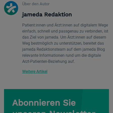
Über den Autor
jameda Redaktion
Patient:innen und Ärzt:innen auf digitalem Wege
einfach, schnell und passgenau zu verbinden, ist
das Ziel von jameda. Um Ärzt:innen auf diesem
Weg bestmöglich zu unterstützen, bereitet das
jameda Redaktionsteam auf dem jameda Blog
relevante Informationen rund um die digitale
Arzt-Patienten-Beziehung auf.
Weitere Artikel
Abonnieren Sie