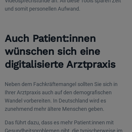
Videosprechstunde an. All diese Tools sparen Zeit
und somit personellen Aufwand.
Auch Patient:innen
wünschen sich eine
digitalisierte Arztpraxis
Neben dem Fachkräftemangel sollten Sie sich in
Ihrer Arztpraxis auch auf den demografischen
Wandel vorbereiten. In Deutschland wird es
zunehmend mehr ältere Menschen geben.
Das führt dazu, dass es mehr Patient:innen mit
Gesundheitsproblemen gibt, die typischerweise im