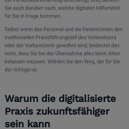
Sie auch darüber nach, welche digitalen Hilfsmittel
für Sie in Frage kommen.
Selbst wenn das Personal und die Patient:innen den
traditionellen Praxisführungsstil des Vorbesitzers
oder der Vorbesitzerin gewöhnt sind, bedeutet das
nicht, dass Sie bei der Übernahme alles beim Alten
belassen müssen. Wählen Sie den Weg, der für Sie
der richtige ist.
Warum die digitalisierte
Praxis zukunftsfähiger
sein kann