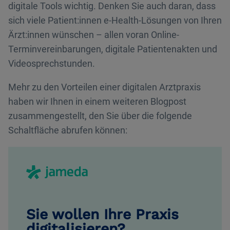
digitale Tools wichtig. Denken Sie auch daran, dass
sich viele Patient:innen e-Health-Lösungen von Ihren
Ärzt:innen wünschen – allen voran Online-
Terminvereinbarungen, digitale Patientenakten und
Videosprechstunden.
Mehr zu den Vorteilen einer digitalen Arztpraxis
haben wir Ihnen in einem weiteren Blogpost
zusammengestellt, den Sie über die folgende
Schaltfläche abrufen können:
Sie wollen Ihre Praxis
digitalisieren?