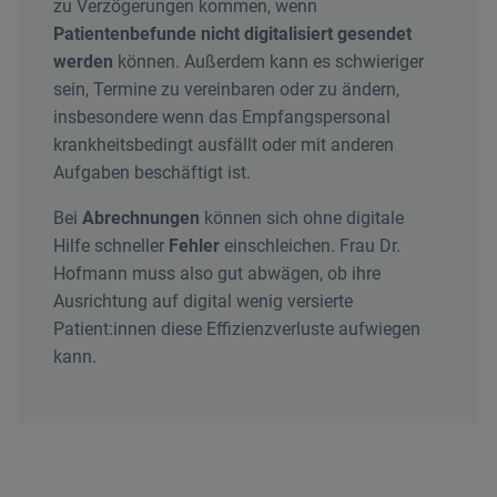
zu Verzögerungen kommen, wenn
Patientenbefunde nicht digitalisiert gesendet
werden
können. Außerdem kann es schwieriger
sein, Termine zu vereinbaren oder zu ändern,
insbesondere wenn das Empfangspersonal
krankheitsbedingt ausfällt oder mit anderen
Aufgaben beschäftigt ist.
Bei
Abrechnungen
können sich ohne digitale
Hilfe schneller
Fehler
einschleichen. Frau Dr.
Hofmann muss also gut abwägen, ob ihre
Ausrichtung auf digital wenig versierte
Patient:innen diese Effizienzverluste aufwiegen
kann.