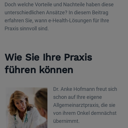
Doch welche Vorteile und Nachteile haben diese
unterschiedlichen Ansätze? In diesem Beitrag
erfahren Sie, wann e-Health-Lösungen für Ihre
Praxis sinnvoll sind.
Wie Sie Ihre Praxis
führen können
Dr. Anke Hofmann freut sich
schon auf Ihre eigene
Allgemeinarztpraxis, die sie
von ihrem Onkel demnächst
übernimmt.