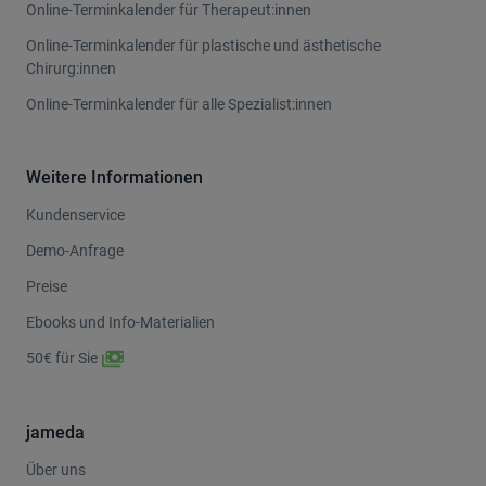
Online-Terminkalender für Therapeut:innen
Online-Terminkalender für plastische und ästhetische
Chirurg:innen
Online-Terminkalender für alle Spezialist:innen
Weitere Informationen
Kundenservice
Demo-Anfrage
Preise
Ebooks und Info-Materialien
50€ für Sie
jameda
Über uns