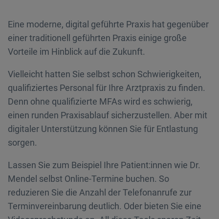
Eine moderne, digital geführte Praxis hat gegenüber
einer traditionell geführten Praxis einige große
Vorteile im Hinblick auf die Zukunft.
Vielleicht hatten Sie selbst schon Schwierigkeiten,
qualifiziertes Personal für Ihre Arztpraxis zu finden.
Denn ohne qualifizierte MFAs wird es schwierig,
einen runden Praxisablauf sicherzustellen. Aber mit
digitaler Unterstützung können Sie für Entlastung
sorgen.
Lassen Sie zum Beispiel Ihre Patient:innen wie Dr.
Mendel selbst Online-Termine buchen. So
reduzieren Sie die Anzahl der Telefonanrufe zur
Terminvereinbarung deutlich. Oder bieten Sie eine