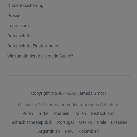
Qualitätssicherung
Presse
Impressum
Datenschutz
Datenschutz-Einstellungen
Wie funktioniert die jameda Suche?
Copyright © 2007 - 2026 jameda GmbH
Wir sind in 13 Ländern unter den führenden Anbietern:
Polen
Türkei
Spanien
Italien
Deutschland
Tschechische Republik
Portugal
Mexiko
Chile
Brasilien
Argentinien
Peru
Kolumbien