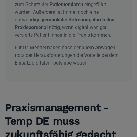
zum Schutz der
Patientendaten
eingeführt
wurden. Außerdem ist immer noch eine
aufwändige
persönliche Betreuung durch das
Praxispersonal
nötig, wenn digital weniger
versierte Patient:innen in die Praxis kommen.
Für Dr. Mendel haben nach genauem Abwägen
trotz der Herausforderungen die Vorteile bei dem
Einsatz digitaler Tools überwogen.
Praxismanagement -
Temp DE muss
zukunftsfähig gedacht