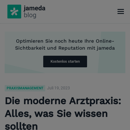
Optimieren Sie noch heute Ihre Online-
Sichtbarkeit und Reputation mit jameda
Kostenlos starten
Juli 19, 2023
PRAXISMANAGEMENT
Die moderne Arztpraxis:
Alles, was Sie wissen
sollten