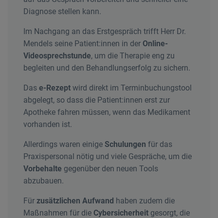
Diagnose stellen kann.
Im Nachgang an das Erstgespräch trifft Herr Dr.
Mendels seine Patient:innen in der
Online-
Videosprechstunde
, um die Therapie eng zu
begleiten und den Behandlungserfolg zu sichern.
Das
e-Rezept
wird direkt im Terminbuchungstool
abgelegt, so dass die Patient:innen erst zur
Apotheke fahren müssen, wenn das Medikament
vorhanden ist.
Allerdings waren einige
Schulungen
für das
Praxispersonal nötig und viele Gespräche, um die
Vorbehalte
gegenüber den neuen Tools
abzubauen.
Für
zusätzlichen Aufwand
haben zudem die
Maßnahmen für die
Cybersicherheit
gesorgt, die