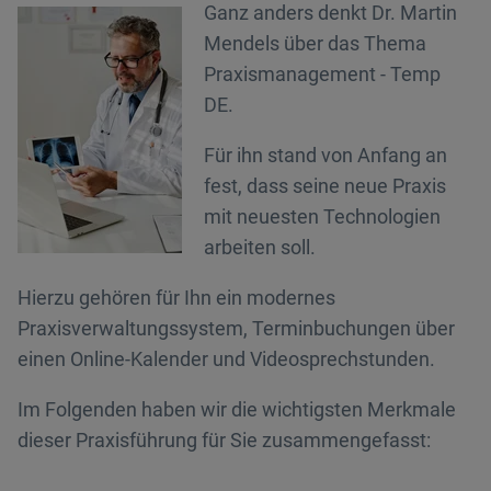
Ganz anders denkt Dr. Martin
Mendels über das Thema
Praxismanagement - Temp
DE.
Für ihn stand von Anfang an
fest, dass seine neue Praxis
mit neuesten Technologien
arbeiten soll.
Hierzu gehören für Ihn ein modernes
Praxisverwaltungssystem, Terminbuchungen über
einen Online-Kalender und Videosprechstunden.
Im Folgenden haben wir die wichtigsten Merkmale
dieser Praxisführung für Sie zusammengefasst: