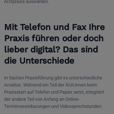
Arztpraxis auswählen.
Mit Telefon und Fax Ihre
Praxis führen oder doch
lieber digital? Das sind
die Unterschiede
In Sachen Praxisführung gibt es unterschiedliche
Ansätze. Während ein Teil der Ärzt:innen beim
Praxisstart auf Telefon und Papier setzt, integriert
der andere Teil von Anfang an Online-
Terminvereinbarungen und Videosprechstunden.