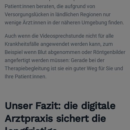
Patient:innen beraten, die aufgrund von
Versorgungslücken in ländlichen Regionen nur
wenige Ärzt:innen in der näheren Umgebung finden.
Auch wenn die Videosprechstunde nicht für alle
Krankheitsfälle angewendet werden kann, zum
Beispiel wenn Blut abgenommen oder Röntgenbilder
angefertigt werden müssen: Gerade bei der
Therapiebegleitung ist sie ein guter Weg für Sie und
Ihre Patient:innen.
Unser Fazit: die digitale
Arztpraxis sichert die