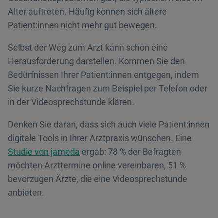
Alter auftreten. Häufig können sich ältere
Patient:innen nicht mehr gut bewegen.
Selbst der Weg zum Arzt kann schon eine
Herausforderung darstellen. Kommen Sie den
Bedürfnissen Ihrer Patient:innen entgegen, indem
Sie kurze Nachfragen zum Beispiel per Telefon oder
in der Videosprechstunde klären.
Denken Sie daran, dass sich auch viele Patient:innen
digitale Tools in Ihrer Arztpraxis wünschen. Eine
Studie von jameda
ergab: 78 % der Befragten
möchten Arzttermine online vereinbaren, 51 %
bevorzugen Ärzte, die eine Videosprechstunde
anbieten.