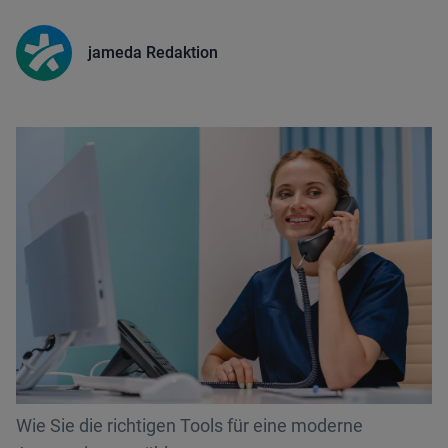
jameda Redaktion
Wie Sie die richtigen Tools für eine moderne