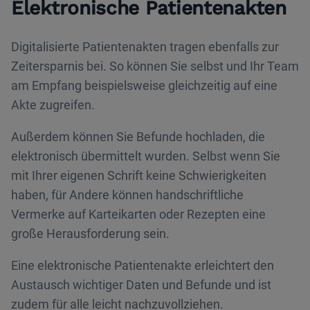
Elektronische Patientenakten
Digitalisierte Patientenakten tragen ebenfalls zur
Zeitersparnis bei. So können Sie selbst und Ihr Team
am Empfang beispielsweise gleichzeitig auf eine
Akte zugreifen.
Außerdem können Sie Befunde hochladen, die
elektronisch übermittelt wurden. Selbst wenn Sie
mit Ihrer eigenen Schrift keine Schwierigkeiten
haben, für Andere können handschriftliche
Vermerke auf Karteikarten oder Rezepten eine
große Herausforderung sein.
Eine elektronische Patientenakte erleichtert den
Austausch wichtiger Daten und Befunde und ist
zudem für alle leicht nachzuvollziehen.