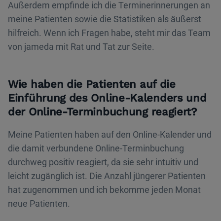
Außerdem empfinde ich die Terminerinnerungen an
meine Patienten sowie die Statistiken als äußerst
hilfreich. Wenn ich Fragen habe, steht mir das Team
von jameda mit Rat und Tat zur Seite.
Wie haben die Patienten auf die
Einführung des Online-Kalenders und
der Online-Terminbuchung reagiert?
Meine Patienten haben auf den Online-Kalender und
die damit verbundene Online-Terminbuchung
durchweg positiv reagiert, da sie sehr intuitiv und
leicht zugänglich ist. Die Anzahl jüngerer Patienten
hat zugenommen und ich bekomme jeden Monat
neue Patienten.