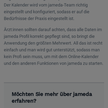
Der Kalender wird vom jameda-Team richtig
eingestellt und konfiguriert, sodass er auf die
Bedürfnisse der Praxis eingestellt ist.
Ärzt:innen sollten darauf achten, dass alle Daten im
jameda Profil korrekt gepflegt sind, so bringt die
Anwendung den größten Mehrwert. All das ist recht
einfach und man wird gut unterstützt, sodass man
kein Profi sein muss, um mit dem Online-Kalender
und den anderen Funktionen von jameda zu starten.
Möchten Sie mehr über jameda
erfahren?