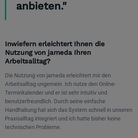
anbieten."
Inwiefern erleichtert Ihnen die
Nutzung von jameda Ihren
Arbeitsalltag?
Die Nutzung von jameda erleichtert mir den
Arbeitsalltag ungemein. Ich nutze den Online-
Terminkalender und er ist sehr intuitiv und
benutzerfreundlich. Durch seine einfache
Handhabung hat sich das System schnell in unseren
Praxisalltag integriert und ich hatte bisher keine
technischen Probleme.