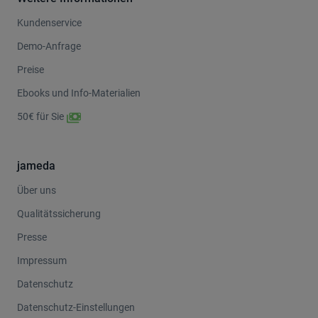
Kundenservice
Demo-Anfrage
Preise
Ebooks und Info-Materialien
50€ für Sie
jameda
Über uns
Qualitätssicherung
Presse
Impressum
Datenschutz
Datenschutz-Einstellungen