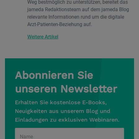
Weg bestmöglich zu unterstützen, bereitet das
jameda Redaktionsteam auf dem jameda Blog
relevante Informationen rund um die digitale
Arzt-Patienten-Beziehung auf.
Weitere Artikel
Abonnieren Sie
unseren Newsletter
Erhalten Sie kostenlose E-Books,
Neuigkeiten aus unserem Blog und
Einladungen zu exklusiven Webinaren.