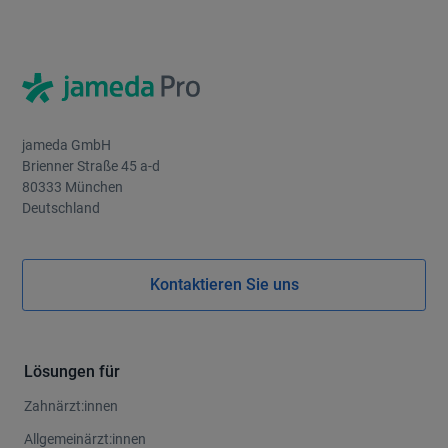
jameda GmbH
Brienner Straße 45 a-d
80333 München
Deutschland
Kontaktieren Sie uns
Lösungen für
Zahnärzt:innen
Allgemeinärzt:innen