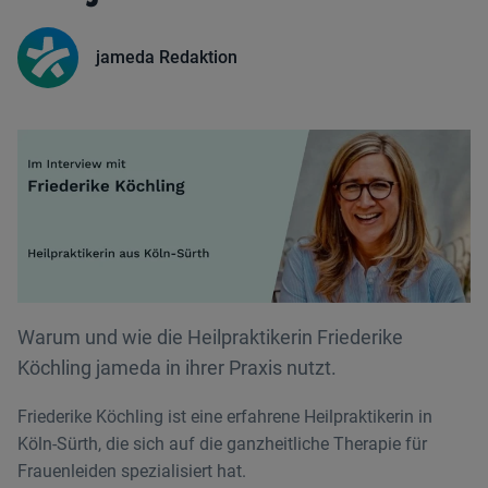
jameda Redaktion
Warum und wie die Heilpraktikerin Friederike
Köchling jameda in ihrer Praxis nutzt.
Friederike Köchling ist eine erfahrene Heilpraktikerin in
Köln-Sürth, die sich auf die ganzheitliche Therapie für
Frauenleiden spezialisiert hat.