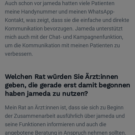
Auch schon vor jameda hatten viele Patienten
meine Handynummer und meinen WhatsApp-
Kontakt, was zeigt, dass sie die einfache und direkte
Kommunikation bevorzugen. Jameda unterstützt
mich auch mit der Chat- und Kampagnenfunktion,
um die Kommunikation mit meinen Patienten zu
verbessern.
Welchen Rat würden Sie Ärzt:innen
geben, die gerade erst damit begonnen
haben jameda zu nutzen?
Mein Rat an Ärzt:innen ist, dass sie sich zu Beginn
der Zusammenarbeit ausführlich über jameda und
seine Funktionen informieren und auch die
angebotene Beratung in Anspruch nehmen sollten.