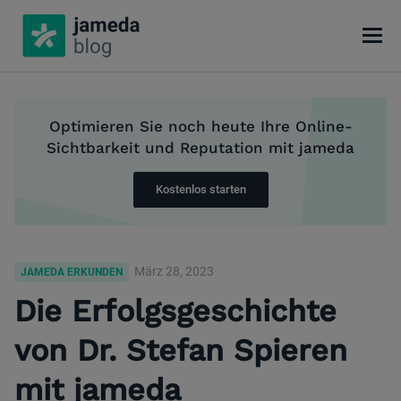
Optimieren Sie noch heute Ihre Online-
Sichtbarkeit und Reputation mit jameda
Kostenlos starten
März 28, 2023
JAMEDA ERKUNDEN
Die Erfolgsgeschichte
von Dr. Stefan Spieren
mit jameda