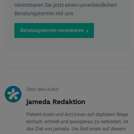
Vereinbaren Sie jetzt einen unverbindlichen
Beratungstermin mit uns
Beratungstermin vereinbaren
Über den Autor
jameda Redaktion
Patient:innen und Ärzt:innen auf digitalem Wege
einfach, schnell und passgenau zu verbinden, ist
das Ziel von jameda. Um Ärzt:innen auf diesem