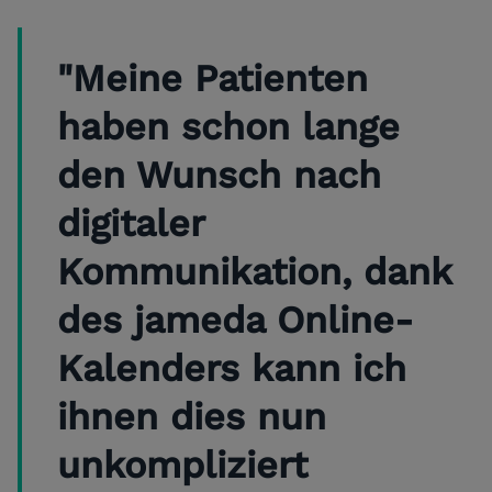
"Meine Patienten
haben schon lange
den Wunsch nach
digitaler
Kommunikation, dank
des jameda Online-
Kalenders kann ich
ihnen dies nun
unkompliziert