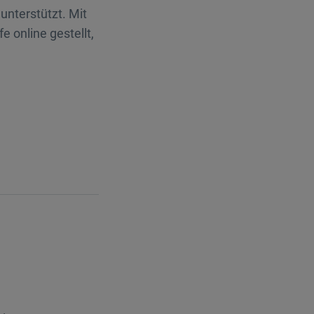
unterstützt. Mit
e online gestellt,