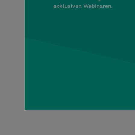
exklusiven Webinaren.