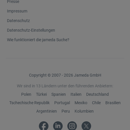
Presse
Impressum
Datenschutz
Datenschutz-Einstellungen
Wie funktioniert die jameda Suche?
Copyright © 2007 - 2026 Jameda GmbH
Wir sind in 13 Ländern unter den führenden Anbietern:
Polen
Türkei
Spanien
Italien
Deutschland
Tschechische Republik
Portugal
Mexiko
Chile
Brasilien
Argentinien
Peru
Kolumbien