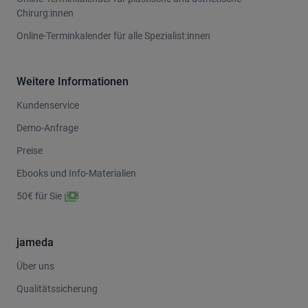
Chirurg:innen
Online-Terminkalender für alle Spezialist:innen
Weitere Informationen
Kundenservice
Demo-Anfrage
Preise
Ebooks und Info-Materialien
50€ für Sie
jameda
Über uns
Qualitätssicherung