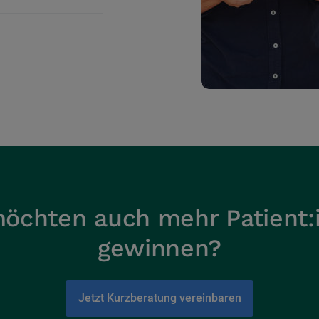
möchten auch mehr Patient:
gewinnen?
Jetzt Kurzberatung vereinbaren