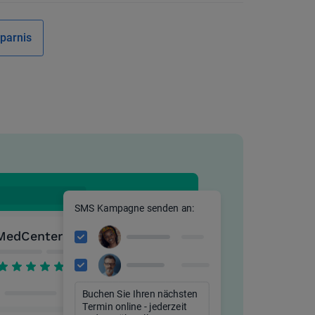
parnis