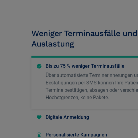
Weniger Terminausfälle und
Auslastung
Bis zu 75 % weniger Terminausfälle
Über automatisierte Terminerinnerungen u
Bestätigungen per SMS können Ihre Patien
Termine bestätigen, absagen oder verschie
Höchstgrenzen, keine Pakete.
Digitale Anmeldung
Personalisierte Kampagnen