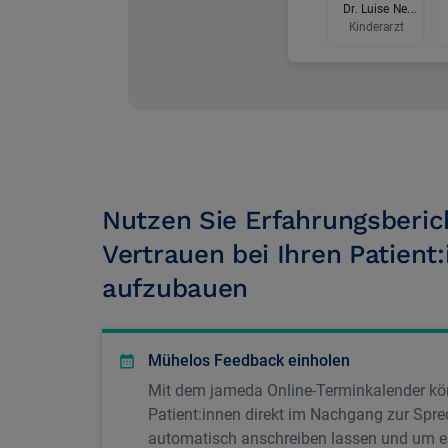
Nutzen Sie Erfahrungsberi
Vertrauen bei Ihren Patient
aufzubauen
Mühelos Feedback einholen
Mit dem jameda Online-Terminkalender kön
Patient:innen direkt im Nachgang zur Spr
automatisch anschreiben lassen und um e