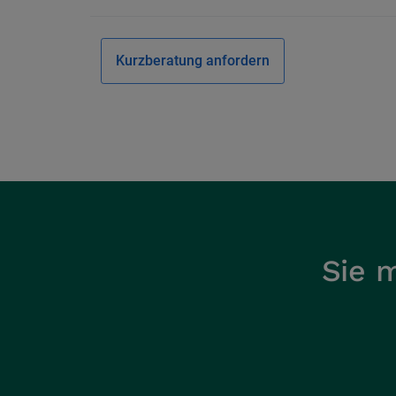
Kurzberatung anfordern
Sie 