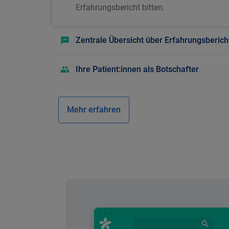
Erfahrungsbericht bitten.
Zentrale Übersicht über Erfahrungsberich
Ihre Patient:innen als Botschafter
Mehr erfahren