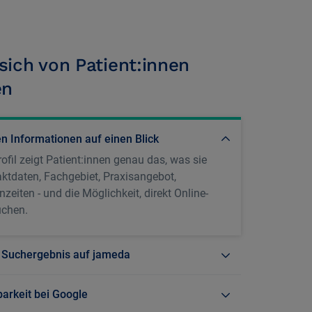
sich von Patient:innen
en
en Informationen auf einen Blick
ofil zeigt Patient:innen genau das, was sie
ktdaten, Fachgebiet, Praxisangebot,
eiten - und die Möglichkeit, direkt Online-
uchen.
 Suchergebnis auf jameda
arkeit bei Google